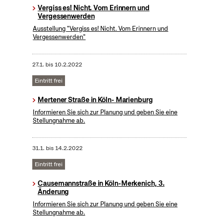
Vergiss es! Nicht. Vom Erinnern und
Vergessenwerden
Ausstellung "Vergiss es! Nicht. Vom Erinnern und
Vergessenwerden"
27.1.
bis
10.2.2022
Eintritt frei
Mertener Straße in Köln- Marienburg
Informieren Sie sich zur Planung und geben Sie eine
Stellungnahme ab.
31.1.
bis
14.2.2022
Eintritt frei
Causemannstraße in Köln-Merkenich, 3.
Änderung
Informieren Sie sich zur Planung und geben Sie eine
Stellungnahme ab.