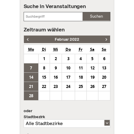
Suche in Veranstaltungen
Suchen
Zeitraum wählen
Februar 2022
Mo
Di
Mi
Do
Fr
Sa
So
1
2
3
4
5
6
7
8
9
10
11
12
13
14
15
16
17
18
19
20
21
22
23
24
25
26
27
28
oder
Stadtbezirk