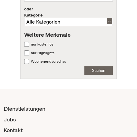
oder
Kategorie
Weitere Merkmale
nur kostenlos
nur Highlights
Wochenendvorschau
Suchen
Dienstleistungen
Jobs
Kontakt