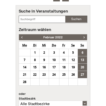
Suche in Veranstaltungen
Suchen
Zeitraum wählen
Februar 2022
Mo
Di
Mi
Do
Fr
Sa
So
1
2
3
4
5
6
7
8
9
10
11
12
13
14
15
16
17
18
19
20
21
22
23
24
25
26
27
28
oder
Stadtbezirk