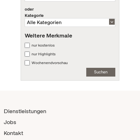
oder
Kategorie
Weitere Merkmale
nur kostenlos
nur Highlights
Wochenendvorschau
Suchen
Dienstleistungen
Jobs
Kontakt