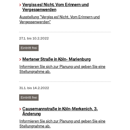
Vergiss es! Nicht. Vom Erinnern und
Vergessenwerden
Ausstellung "Vergiss es! Nicht. Vom Erinnern und
Vergessenwerden"
27.1.
bis
10.2.2022
Eintritt frei
Mertener Straße in Köln- Marienburg
Informieren Sie sich zur Planung und geben Sie eine
Stellungnahme ab.
31.1.
bis
14.2.2022
Eintritt frei
Causemannstraße in Köln-Merkenich, 3.
Änderung
Informieren Sie sich zur Planung und geben Sie eine
Stellungnahme ab.