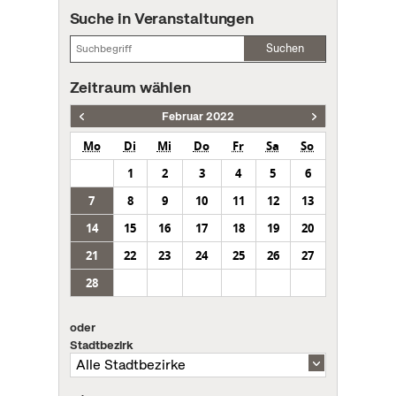
Suche in Veranstaltungen
Suchen
Zeitraum wählen
Februar 2022
Mo
Di
Mi
Do
Fr
Sa
So
1
2
3
4
5
6
7
8
9
10
11
12
13
14
15
16
17
18
19
20
21
22
23
24
25
26
27
28
oder
Stadtbezirk