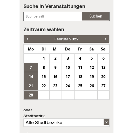
Suche in Veranstaltungen
Suchen
Zeitraum wählen
Februar 2022
Mo
Di
Mi
Do
Fr
Sa
So
1
2
3
4
5
6
7
8
9
10
11
12
13
14
15
16
17
18
19
20
21
22
23
24
25
26
27
28
oder
Stadtbezirk