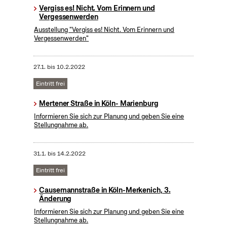
Vergiss es! Nicht. Vom Erinnern und
Vergessenwerden
Ausstellung "Vergiss es! Nicht. Vom Erinnern und
Vergessenwerden"
27.1.
bis
10.2.2022
Eintritt frei
Mertener Straße in Köln- Marienburg
Informieren Sie sich zur Planung und geben Sie eine
Stellungnahme ab.
31.1.
bis
14.2.2022
Eintritt frei
Causemannstraße in Köln-Merkenich, 3.
Änderung
Informieren Sie sich zur Planung und geben Sie eine
Stellungnahme ab.