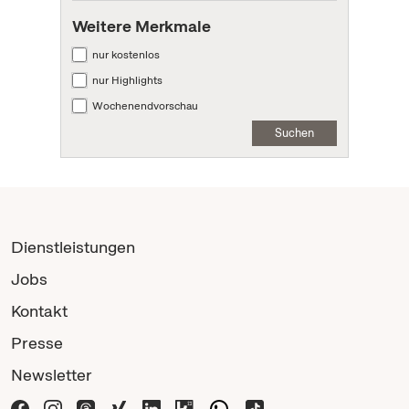
Weitere Merkmale
nur kostenlos
nur Highlights
Wochenendvorschau
Suchen
Dienstleistungen
Jobs
Kontakt
Presse
Newsletter