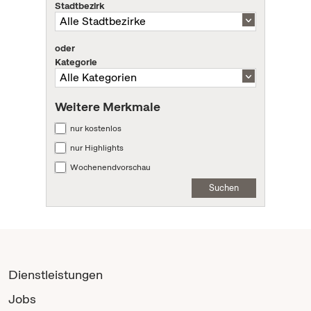
Stadtbezirk
oder
Kategorie
Weitere Merkmale
nur kostenlos
nur Highlights
Wochenendvorschau
Suchen
Dienstleistungen
Jobs