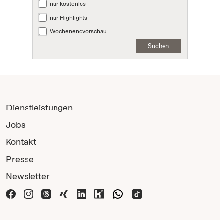
nur kostenlos
nur Highlights
Wochenendvorschau
Suchen
Dienstleistungen
Jobs
Kontakt
Presse
Newsletter