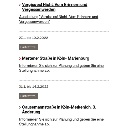
Vergiss es! Nicht. Vom Erinnern und
Vergessenwerden
Ausstellung "Vergiss es! Nicht. Vom Erinnern und
Vergessenwerden"
27.1.
bis
10.2.2022
Eintritt frei
Mertener Straße in Köln- Marienburg
Informieren Sie sich zur Planung und geben Sie eine
Stellungnahme ab.
31.1.
bis
14.2.2022
Eintritt frei
Causemannstraße in Köln-Merkenich, 3.
Änderung
Informieren Sie sich zur Planung und geben Sie eine
Stellungnahme ab.