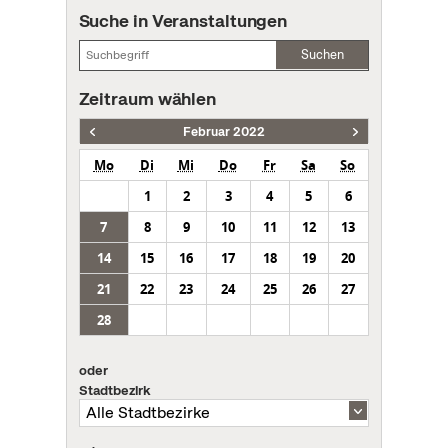
Suche in Veranstaltungen
Suchen
Zeitraum wählen
Februar 2022
Mo
Di
Mi
Do
Fr
Sa
So
1
2
3
4
5
6
7
8
9
10
11
12
13
14
15
16
17
18
19
20
21
22
23
24
25
26
27
28
oder
Stadtbezirk