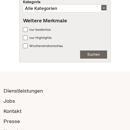
Kategorie
Weitere Merkmale
nur kostenlos
nur Highlights
Wochenendvorschau
Suchen
Dienstleistungen
Jobs
Kontakt
Presse