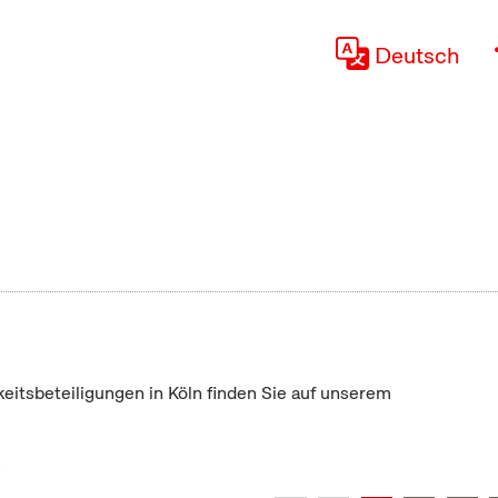
Deutsch
keitsbeteiligungen in Köln finden Sie auf unserem
"