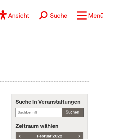
Ansicht
Suche
Menü
Suche in Veranstaltungen
Suchen
Zeitraum wählen
Februar 2022