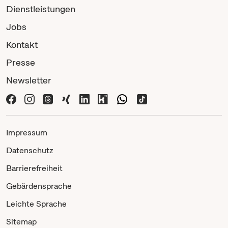
Dienstleistungen
Jobs
Kontakt
Presse
Newsletter
Impressum
Datenschutz
Barrierefreiheit
Gebärdensprache
Leichte Sprache
Sitemap