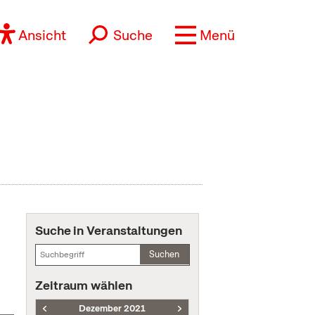
Ansicht
Suche
Menü
Suche in Veranstaltungen
Suchen
Zeitraum wählen
Dezember 2021