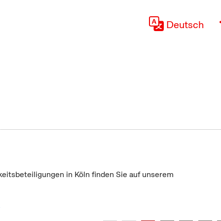
Deutsch
keitsbeteiligungen in Köln finden Sie auf unserem
"