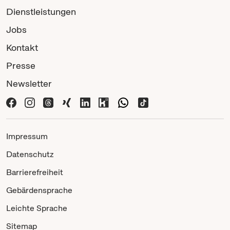
Dienstleistungen
Jobs
Kontakt
Presse
Newsletter
Impressum
Datenschutz
Barrierefreiheit
Gebärdensprache
Leichte Sprache
Sitemap