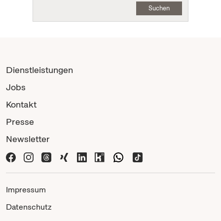
Suchen
Dienstleistungen
Jobs
Kontakt
Presse
Newsletter
Impressum
Datenschutz