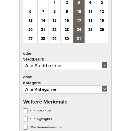
1
2
3
4
5
6
7
8
9
10
11
12
13
14
15
16
17
18
19
20
21
22
23
24
25
26
27
28
29
30
31
oder
Stadtbezirk
oder
Kategorie
Weitere Merkmale
nur kostenlos
nur Highlights
Wochenendvorschau