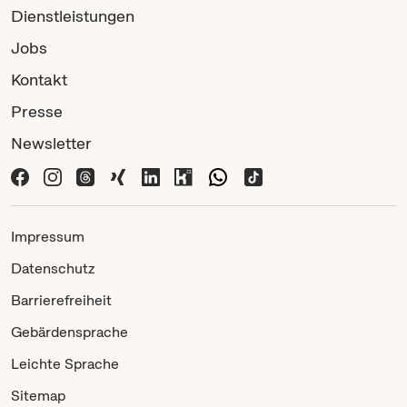
Dienstleistungen
Jobs
Kontakt
Presse
Newsletter
Impressum
Datenschutz
Barrierefreiheit
Gebärdensprache
Leichte Sprache
Sitemap