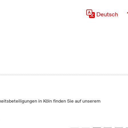
Deutsch
keitsbeteiligungen in Köln finden Sie auf unserem
"