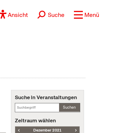
Ansicht
Suche
Menü
Suche in Veranstaltungen
Suchen
Zeitraum wählen
Dezember 2021