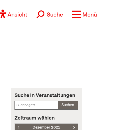
Ansicht
Suche
Menü
Suche in Veranstaltungen
Suchen
Zeitraum wählen
Dezember 2021