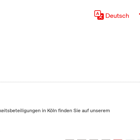
Deutsch
keitsbeteiligungen in Köln finden Sie auf unserem
"