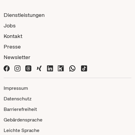
Dienstleistungen
Jobs
Kontakt
Presse
Newsletter
Impressum
Datenschutz
Barrierefreiheit
Gebärdensprache
Leichte Sprache