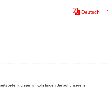
Deutsch
keitsbeteiligungen in Köln finden Sie auf unserem
"