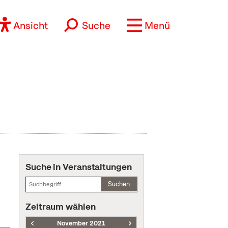
Ansicht
Suche
Menü
Suche in Veranstaltungen
Suchen
Zeitraum wählen
November 2021