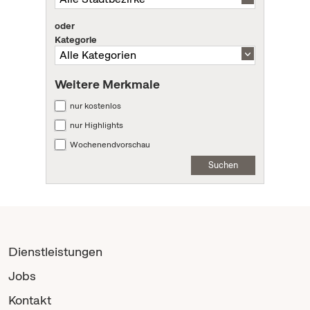
oder
Kategorie
Weitere Merkmale
nur kostenlos
nur Highlights
Wochenendvorschau
Suchen
Dienstleistungen
Jobs
Kontakt