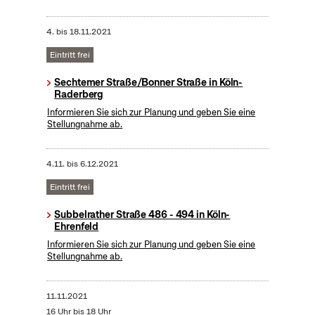
4.
bis
18.11.2021
Eintritt frei
Sechtemer Straße/Bonner Straße in Köln-
Raderberg
Informieren Sie sich zur Planung und geben Sie eine
Stellungnahme ab.
4.11.
bis
6.12.2021
Eintritt frei
Subbelrather Straße 486 - 494 in Köln-
Ehrenfeld
Informieren Sie sich zur Planung und geben Sie eine
Stellungnahme ab.
11.11.2021
16 Uhr bis 18 Uhr