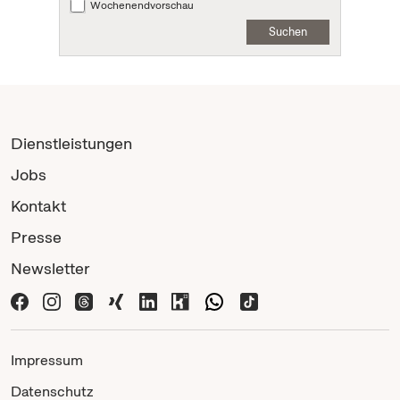
Wochenendvorschau
Suchen
Dienstleistungen
Jobs
Kontakt
Presse
Newsletter
Impressum
Datenschutz