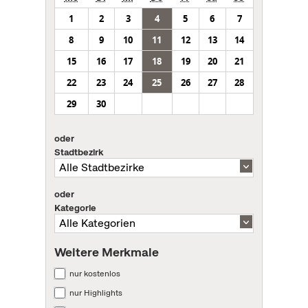
1
2
3
4
5
6
7
8
9
10
11
12
13
14
15
16
17
18
19
20
21
22
23
24
25
26
27
28
29
30
oder
Stadtbezirk
oder
Kategorie
Weitere Merkmale
nur kostenlos
nur Highlights