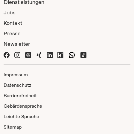
Dienstleistungen
Jobs
Kontakt
Presse
Newsletter
Impressum
Datenschutz
Barrierefreiheit
Gebärdensprache
Leichte Sprache
Sitemap