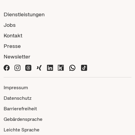
Dienstleistungen
Jobs
Kontakt
Presse
Newsletter
Impressum
Datenschutz
Barrierefreiheit
Gebärdensprache
Leichte Sprache