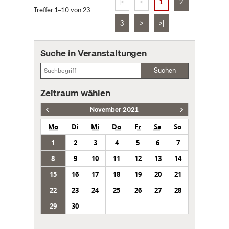
|<
<
1
2
Treffer 1–10 von 23
3
>
>|
Suche in Veranstaltungen
Suchen
Zeitraum wählen
November 2021
Mo
Di
Mi
Do
Fr
Sa
So
1
2
3
4
5
6
7
8
9
10
11
12
13
14
15
16
17
18
19
20
21
22
23
24
25
26
27
28
29
30