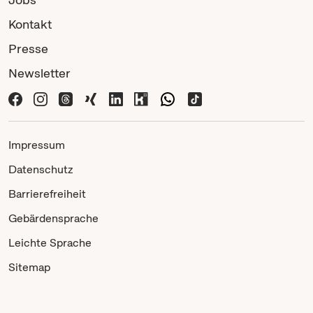
Kontakt
Presse
Newsletter
Impressum
Datenschutz
Barrierefreiheit
Gebärdensprache
Leichte Sprache
Sitemap