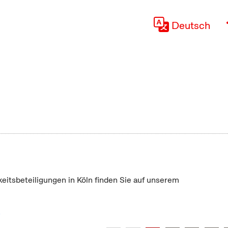
Deutsch
keitsbeteiligungen in Köln finden Sie auf unserem
"