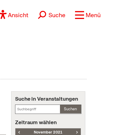
Ansicht
Suche
Menü
Suche in Veranstaltungen
Suchen
Zeitraum wählen
November 2021