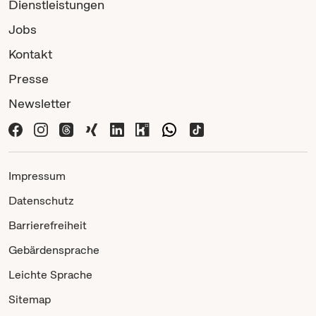
Dienstleistungen
Jobs
Kontakt
Presse
Newsletter
Impressum
Datenschutz
Barrierefreiheit
Gebärdensprache
Leichte Sprache
Sitemap