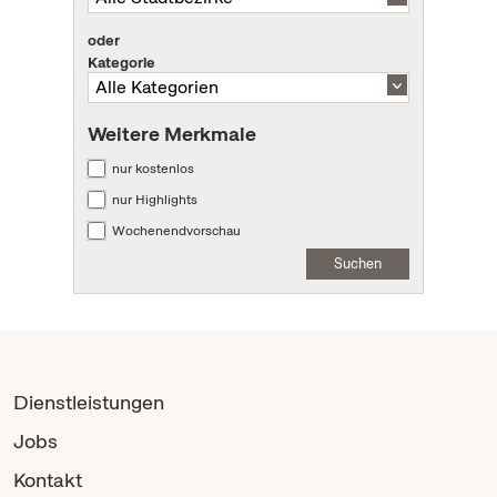
oder
Kategorie
Weitere Merkmale
nur kostenlos
nur Highlights
Wochenendvorschau
Suchen
Dienstleistungen
Jobs
Kontakt