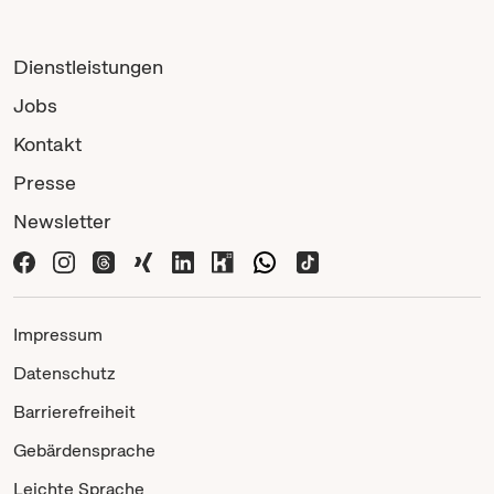
Dienstleistungen
Jobs
Kontakt
Presse
Newsletter
Impressum
Datenschutz
Barrierefreiheit
Gebärdensprache
Leichte Sprache