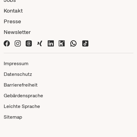
Kontakt
Presse
Newsletter
Impressum
Datenschutz
Barrierefreiheit
Gebärdensprache
Leichte Sprache
Sitemap