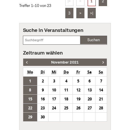
|<
<
1
2
Treffer 1–10 von 23
3
>
>|
Suche in Veranstaltungen
Suchen
Zeitraum wählen
November 2021
Mo
Di
Mi
Do
Fr
Sa
So
1
2
3
4
5
6
7
8
9
10
11
12
13
14
15
16
17
18
19
20
21
22
23
24
25
26
27
28
29
30