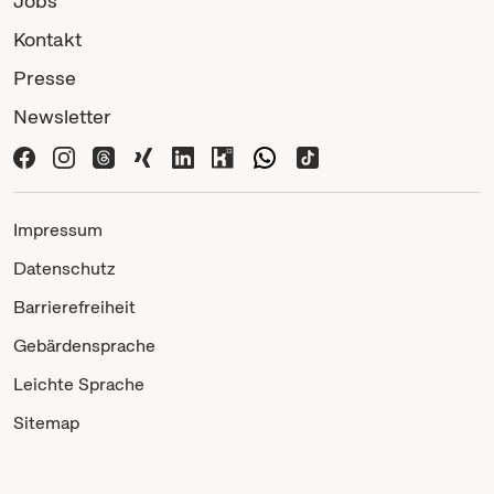
Jobs
Kontakt
Presse
Newsletter
Impressum
Datenschutz
Barrierefreiheit
Gebärdensprache
Leichte Sprache
Sitemap