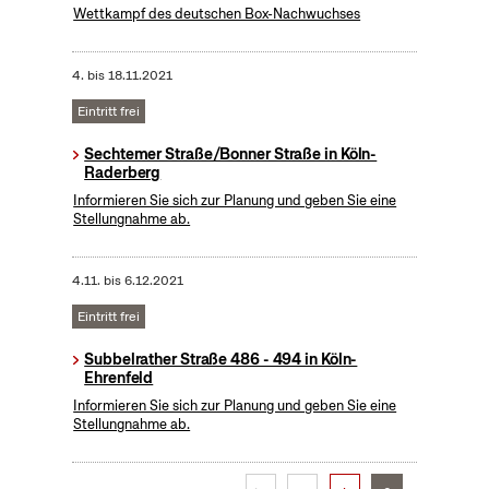
Wettkampf des deutschen Box-Nachwuchses
4.
bis
18.11.2021
Eintritt frei
Sechtemer Straße/Bonner Straße in Köln-
Raderberg
Informieren Sie sich zur Planung und geben Sie eine
Stellungnahme ab.
4.11.
bis
6.12.2021
Eintritt frei
Subbelrather Straße 486 - 494 in Köln-
Ehrenfeld
Informieren Sie sich zur Planung und geben Sie eine
Stellungnahme ab.