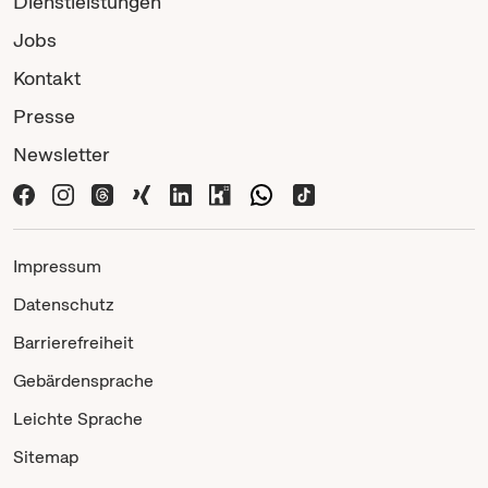
Dienstleistungen
Jobs
Kontakt
Presse
Newsletter
Impressum
Datenschutz
Barrierefreiheit
Gebärdensprache
Leichte Sprache
Sitemap