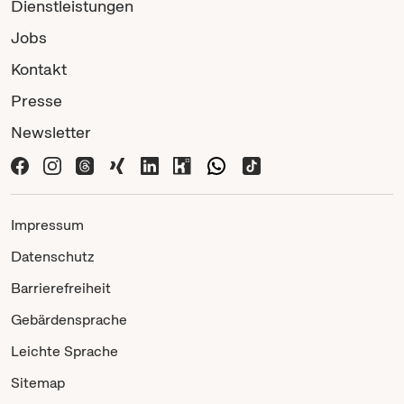
Dienstleistungen
Jobs
Kontakt
Presse
Newsletter
Impressum
Datenschutz
Barrierefreiheit
Gebärdensprache
Leichte Sprache
Sitemap