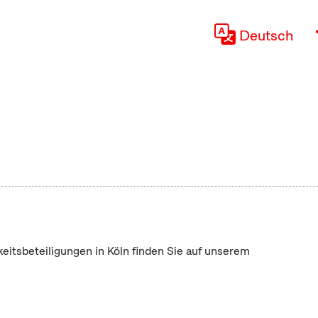
Deutsch
keitsbeteiligungen in Köln finden Sie auf unserem
"