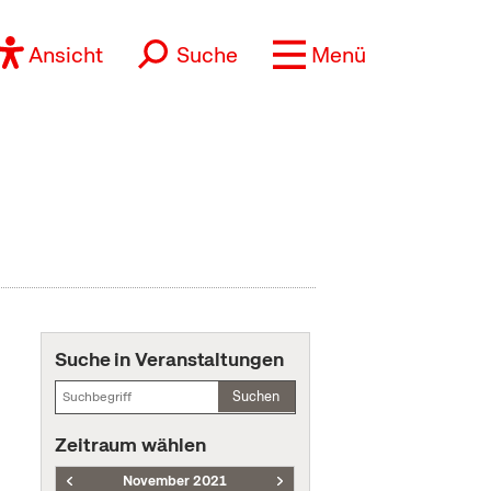
Ansicht
Suche
Menü
Suche in Veranstaltungen
Suchen
Zeitraum wählen
November 2021