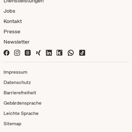
Dienstleistungen
Jobs
Kontakt
Presse
Newsletter
Impressum
Datenschutz
Barrierefreiheit
Gebärdensprache
Leichte Sprache
Sitemap