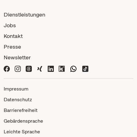
Dienstleistungen
Jobs
Kontakt
Presse
Newsletter
Impressum
Datenschutz
Barrierefreiheit
Gebärdensprache
Leichte Sprache