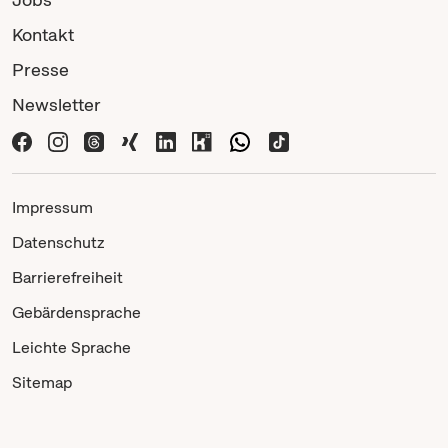
Kontakt
Presse
Newsletter
Impressum
Datenschutz
Barrierefreiheit
Gebärdensprache
Leichte Sprache
Sitemap