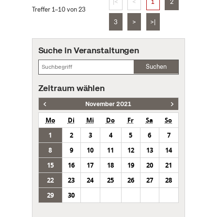
|<
<
1
2
Treffer 1–10 von 23
3
>
>|
Suche in Veranstaltungen
Suchen
Zeitraum wählen
November 2021
Mo
Di
Mi
Do
Fr
Sa
So
1
2
3
4
5
6
7
8
9
10
11
12
13
14
15
16
17
18
19
20
21
22
23
24
25
26
27
28
29
30