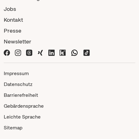
Jobs
Kontakt
Presse
Newsletter
Impressum
Datenschutz
Barrierefreiheit
Gebärdensprache
Leichte Sprache
Sitemap