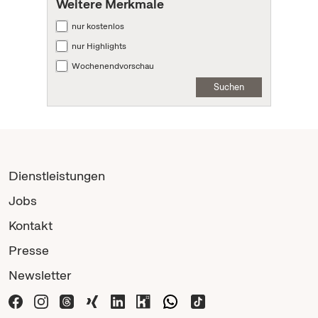
Weitere Merkmale
nur kostenlos
nur Highlights
Wochenendvorschau
Suchen
Dienstleistungen
Jobs
Kontakt
Presse
Newsletter