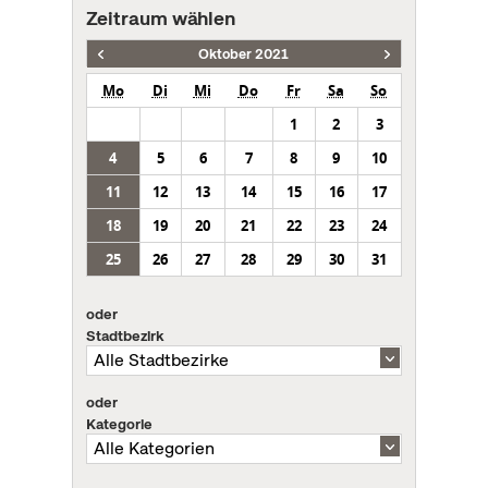
Zeitraum wählen
Oktober 2021
Mo
Di
Mi
Do
Fr
Sa
So
1
2
3
4
5
6
7
8
9
10
11
12
13
14
15
16
17
18
19
20
21
22
23
24
25
26
27
28
29
30
31
oder
Stadtbezirk
oder
Kategorie