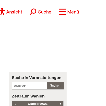
Ansicht
Suche
Menü
Suche in Veranstaltungen
Suchen
Zeitraum wählen
Oktober 2021