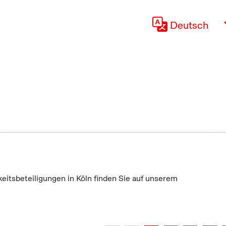
Deutsch
keitsbeteiligungen in Köln finden Sie auf unserem
"