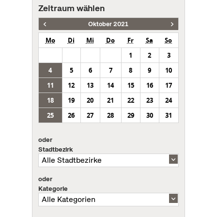
Zeitraum wählen
Oktober 2021
Mo
Di
Mi
Do
Fr
Sa
So
1
2
3
4
5
6
7
8
9
10
11
12
13
14
15
16
17
18
19
20
21
22
23
24
25
26
27
28
29
30
31
oder
Stadtbezirk
oder
Kategorie