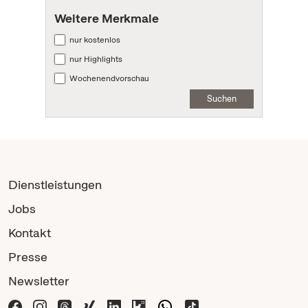
Weitere Merkmale
nur kostenlos
nur Highlights
Wochenendvorschau
Suchen
Dienstleistungen
Jobs
Kontakt
Presse
Newsletter