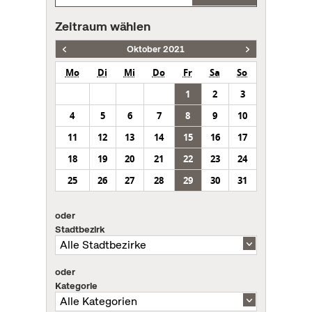
Zeitraum wählen
Oktober 2021
Mo
Di
Mi
Do
Fr
Sa
So
1
2
3
4
5
6
7
8
9
10
11
12
13
14
15
16
17
18
19
20
21
22
23
24
25
26
27
28
29
30
31
oder
Stadtbezirk
oder
Kategorie