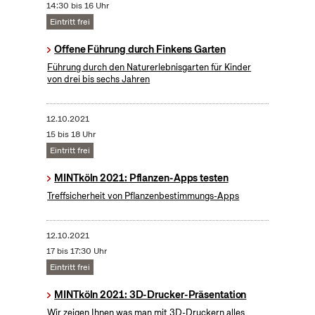
14:30 bis 16 Uhr
Eintritt frei
Offene Führung durch Finkens Garten
Führung durch den Naturerlebnisgarten für Kinder
von drei bis sechs Jahren
12.10.2021
15 bis 18 Uhr
Eintritt frei
MINTköln 2021: Pflanzen-Apps testen
Treffsicherheit von Pflanzenbestimmungs-Apps
12.10.2021
17 bis 17:30 Uhr
Eintritt frei
MINTköln 2021: 3D-Drucker-Präsentation
Wir zeigen Ihnen was man mit 3D-Druckern alles