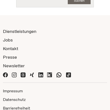
Suchen
Dienstleistungen
Jobs
Kontakt
Presse
Newsletter
Impressum
Datenschutz
Barrierefreiheit