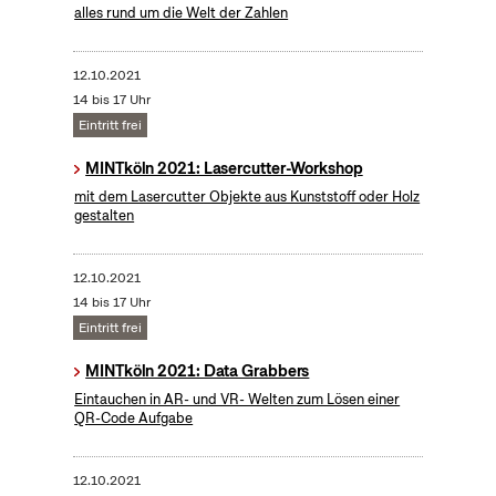
alles rund um die Welt der Zahlen
12.10.2021
14 bis 17 Uhr
Eintritt frei
MINTköln 2021: Lasercutter-Workshop
mit dem Lasercutter Objekte aus Kunststoff oder Holz
gestalten
12.10.2021
14 bis 17 Uhr
Eintritt frei
MINTköln 2021: Data Grabbers
Eintauchen in AR- und VR- Welten zum Lösen einer
QR-Code Aufgabe
12.10.2021