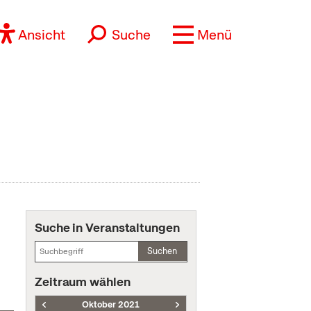
Ansicht
Suche
Menü
Suche in Veranstaltungen
Suchen
Zeitraum wählen
Oktober 2021