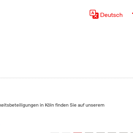
Deutsch
keitsbeteiligungen in Köln finden Sie auf unserem
"