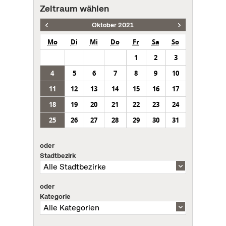
Zeitraum wählen
Oktober 2021
Mo
Di
Mi
Do
Fr
Sa
So
1
2
3
4
5
6
7
8
9
10
11
12
13
14
15
16
17
18
19
20
21
22
23
24
25
26
27
28
29
30
31
oder
Stadtbezirk
oder
Kategorie