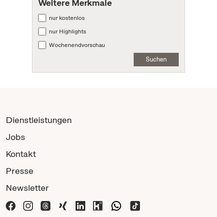
Weitere Merkmale
nur kostenlos
nur Highlights
Wochenendvorschau
Suchen
Dienstleistungen
Jobs
Kontakt
Presse
Newsletter