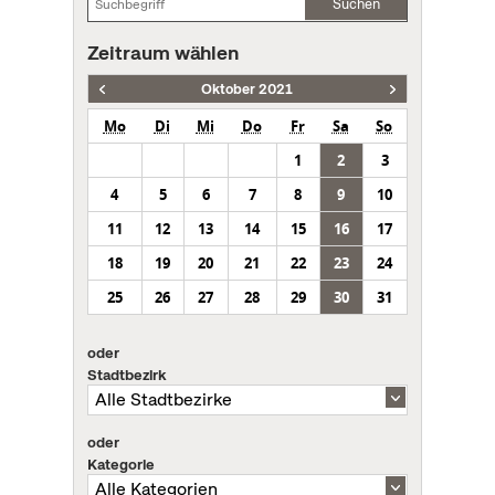
Suchen
Zeitraum wählen
Oktober 2021
Mo
Di
Mi
Do
Fr
Sa
So
1
2
3
4
5
6
7
8
9
10
11
12
13
14
15
16
17
18
19
20
21
22
23
24
25
26
27
28
29
30
31
oder
Stadtbezirk
oder
Kategorie