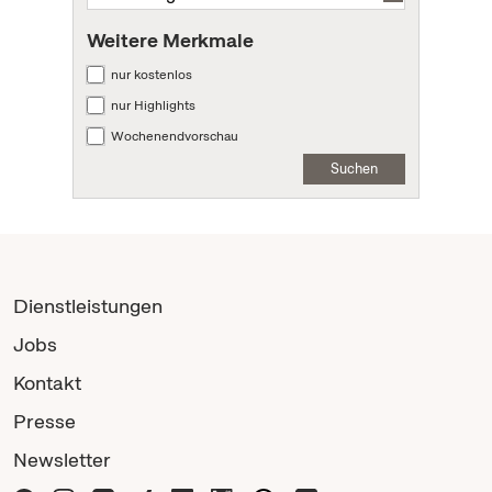
Weitere Merkmale
nur kostenlos
nur Highlights
Wochenendvorschau
Suchen
Dienstleistungen
Jobs
Kontakt
Presse
Newsletter