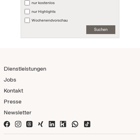
nur kostenlos
nur Highlights
Wochenendvorschau
Suchen
Dienstleistungen
Jobs
Kontakt
Presse
Newsletter