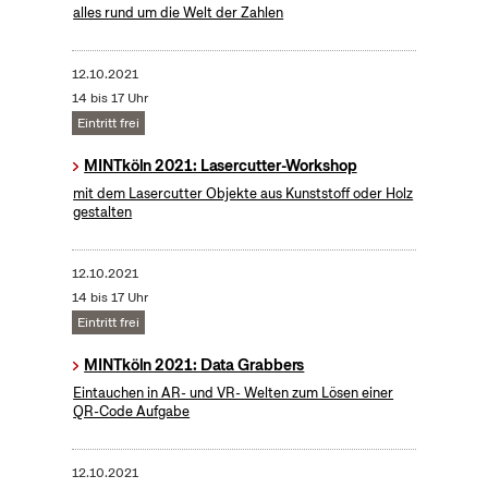
alles rund um die Welt der Zahlen
12.10.2021
14 bis 17 Uhr
Eintritt frei
MINTköln 2021: Lasercutter-Workshop
mit dem Lasercutter Objekte aus Kunststoff oder Holz
gestalten
12.10.2021
14 bis 17 Uhr
Eintritt frei
MINTköln 2021: Data Grabbers
Eintauchen in AR- und VR- Welten zum Lösen einer
QR-Code Aufgabe
12.10.2021