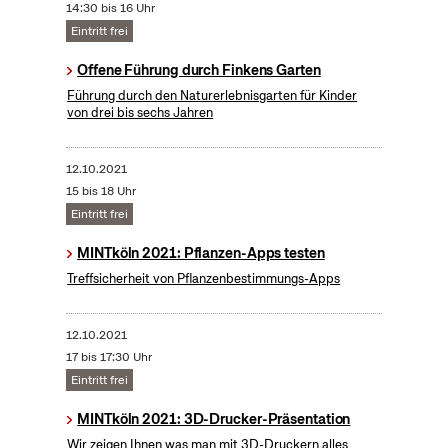
14:30 bis 16 Uhr
Eintritt frei
Offene Führung durch Finkens Garten
Führung durch den Naturerlebnisgarten für Kinder
von drei bis sechs Jahren
12.10.2021
15 bis 18 Uhr
Eintritt frei
MINTköln 2021: Pflanzen-Apps testen
Treffsicherheit von Pflanzenbestimmungs-Apps
12.10.2021
17 bis 17:30 Uhr
Eintritt frei
MINTköln 2021: 3D-Drucker-Präsentation
Wir zeigen Ihnen was man mit 3D-Druckern alles