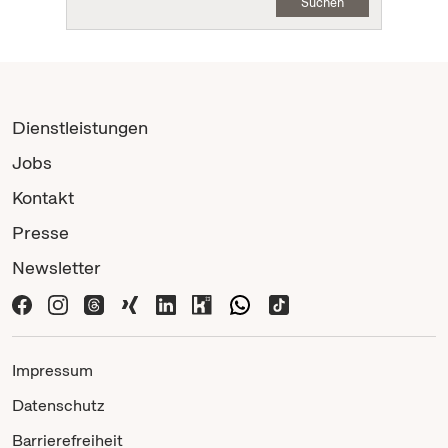
Suchen
Dienstleistungen
Jobs
Kontakt
Presse
Newsletter
Impressum
Datenschutz
Barrierefreiheit