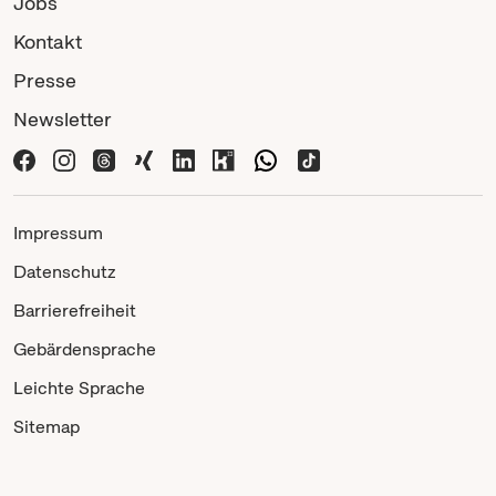
Jobs
Kontakt
Presse
Newsletter
Impressum
Datenschutz
Barrierefreiheit
Gebärdensprache
Leichte Sprache
Sitemap