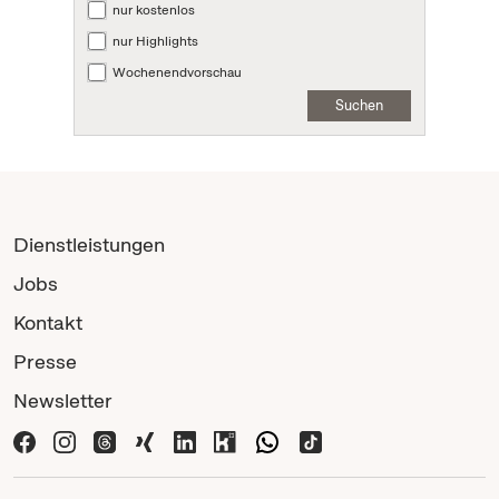
nur kostenlos
nur Highlights
Wochenendvorschau
Suchen
Dienstleistungen
Jobs
Kontakt
Presse
Newsletter